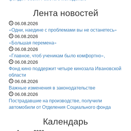
Лента новостей
06.08.2026
«Одни, наедине с проблемами вы не останетесь»
06.08.2026
«Большая перемена»
06.08.2026
«Главное, чтоб ученикам было комфортно»,
06.08.2026
Фонд кино поддержит четыре кинозала Ивановской
области
06.08.2026
Важные изменения в законодательстве
06.08.2026
Пострадавшие на производстве, получили
автомобили от Отделения Социального фонда
Календарь