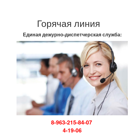
Горячая линия
Единая дежурно-диспетчерская служба:
8-963-215-84-07
4-19-06