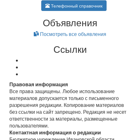
Телефонный справочник
Объявления
Посмотреть все объявления
Ссылки
Правовая информация
Все права защищены. Любое использование
материалов допускается только с письменного
разрешения редакции. Копирование материалов
без ссылки на сайт запрещено. Редакция не несет
ответственности за материалы, размещенные
пользователями.
Контактная информация о редакции
Бюджетное учреждение Ивановской области