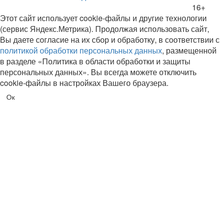
16+
Этот сайт использует cookie-файлы и другие технологии
(сервис Яндекс.Метрика). Продолжая использовать сайт,
Вы даете согласие на их сбор и обработку, в соответствии с
политикой обработки персональных данных
, размещенной
в разделе «Политика в области обработки и защиты
персональных данных». Вы всегда можете отключить
cookie-файлы в настройках Вашего браузера.
Ок