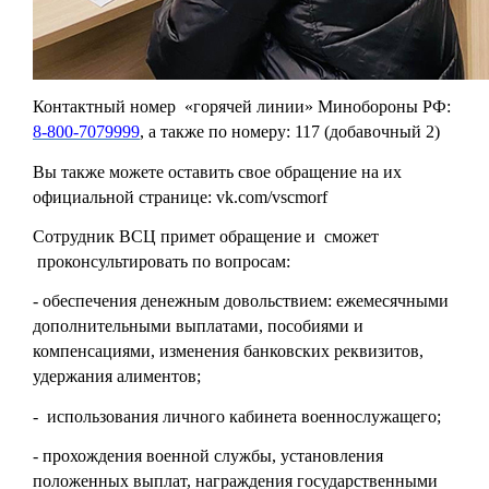
Контактный номер «горячей линии» Минобороны РФ:
8-800-7079999
, а также по номеру: 117 (добавочный 2)
Вы также можете оставить свое обращение на их
официальной странице: vk.com/vscmorf
Сотрудник ВСЦ примет обращение и сможет
проконсультировать по вопросам:
- обеспечения денежным довольствием: ежемесячными
дополнительными выплатами, пособиями и
компенсациями, изменения банковских реквизитов,
удержания алиментов;
- использования личного кабинета военнослужащего;
- прохождения военной службы, установления
положенных выплат, награждения государственными