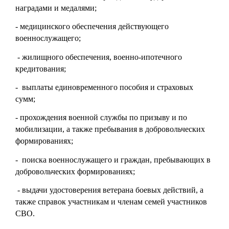
наградами и медалями;
- медицинского обеспечения действующего
военнослужащего;
- жилищного обеспечения, военно-ипотечного
кредитования;
- выплаты единовременного пособия и страховых
сумм;
- прохождения военной службы по призыву и по
мобилизации, а также пребывания в добровольческих
формированиях;
- поиска военнослужащего и граждан, пребывающих в
добровольческих формированиях;
- выдачи удостоверения ветерана боевых действий, а
также справок участникам и членам семей участников
СВО.