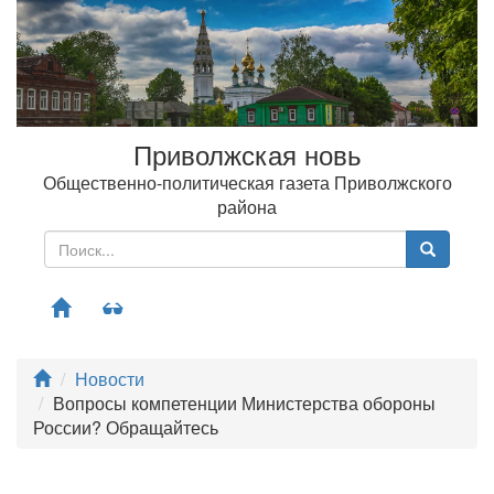
Приволжская новь
Общественно-политическая газета Приволжского
района
Меню
Новости
Вопросы компетенции Министерства обороны
России? Обращайтесь