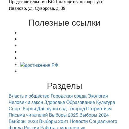
Представительство ВСЦ находится по адресу: г.
Иваново, ул. Суворова, д. 39
Полезные ссылки
Разделы
Власть и общество
Городская среда
Экология
Человек и закон
Здоровье
Образование
Культура
Спорт
Корни
Для души
сад - огород
Патриотизм
Письма читателей
Выборы 2025
Выборы 2024
Выборы 2023
Выборы 2021
Новости Социального
фонда России
Работа с молодежью