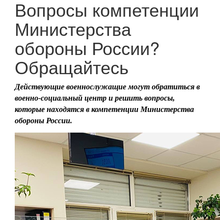
Вопросы компетенции
Министерства
обороны России?
Обращайтесь
Действующие военнослужащие могут обратиться в
военно-социальный центр и решить вопросы,
которые находятся в компетенции Министерства
обороны России.