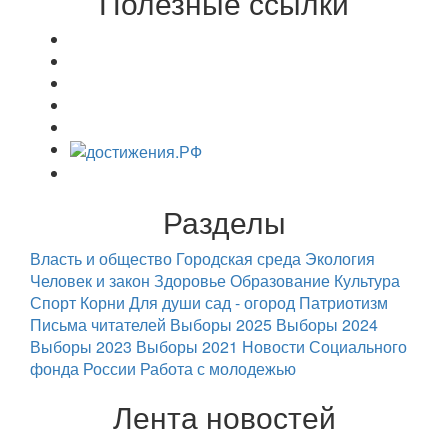
Полезные ссылки
Разделы
Власть и общество
Городская среда
Экология
Человек и закон
Здоровье
Образование
Культура
Спорт
Корни
Для души
сад - огород
Патриотизм
Письма читателей
Выборы 2025
Выборы 2024
Выборы 2023
Выборы 2021
Новости Социального
фонда России
Работа с молодежью
Лента новостей