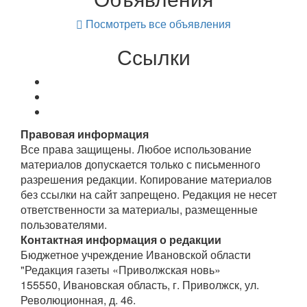
Посмотреть все объявления
Ссылки
Правовая информация
Все права защищены. Любое использование
материалов допускается только с письменного
разрешения редакции. Копирование материалов
без ссылки на сайт запрещено. Редакция не несет
ответственности за материалы, размещенные
пользователями.
Контактная информация о редакции
Бюджетное учреждение Ивановской области
"Редакция газеты «Приволжская новь»
155550, Ивановская область, г. Приволжск, ул.
Революционная, д. 46.