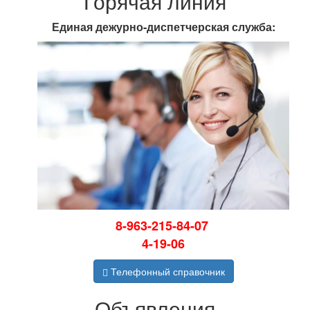
Горячая линия
Единая дежурно-диспетчерская служба:
8-963-215-84-07
4-19-06
Телефонный справочник
Объявления