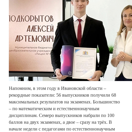
Напомним, в этом году в Ивановской области –
рекордные показатели: 56 выпускников получили 68
максимальных результатов на экзаменах. Большинство
– по математическим и естественнонаучным
дисциплинам. Семеро выпускников набрали по 100
баллов на двух экзаменах, а двое – сразу на трёх. В
начале недели с педагогами по естественнонаучным