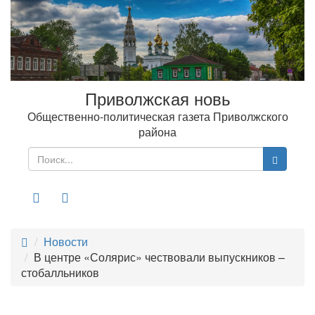
Приволжская новь
Общественно-политическая газета Приволжского
района
Меню
Новости
В центре «Солярис» чествовали выпускников –
стобалльников