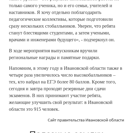
только самого ученика, но и его семьи, учителей и
наставников. Я хочу отдельно поблагодарить
педагогические коллективы, которые подготовили
сразу нескольких стобалльников. Уверен, что ребята
станут блестящими студентами, а затем учеными,
врачами и инженерами будущего», - подчеркнул он.
В ходе мероприятия выпускникам вручили
региональные награды и памятные подарки.
Напомним, в этому году в Ивановской области также в
четыре раза увеличилось число высокобалльников –
тех, кто набрал на ЕГЭ более 80 баллов. Кроме того,
сегодня и завтра проходят резервные дни сдачи
экзаменов. В них принимают участие ребята,
желающие улучшить свой результат: в Ивановской
области это 915 человек.
Сайт правительства Ивановской области