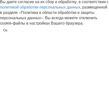
Вы даете согласие на их сбор и обработку, в соответствии с
политикой обработки персональных данных
, размещенной
в разделе «Политика в области обработки и защиты
персональных данных». Вы всегда можете отключить
cookie-файлы в настройках Вашего браузера.
Ок