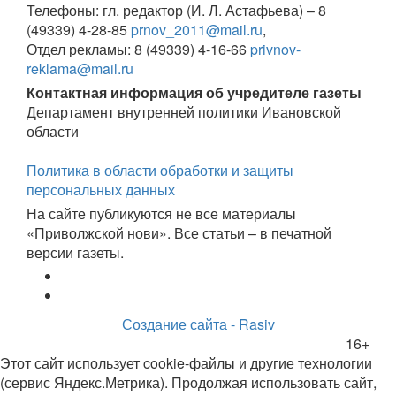
Телефоны: гл. редактор (И. Л. Астафьева) – 8
(49339) 4-28-85
prnov_2011@mail.ru
,
Отдел рекламы: 8 (49339) 4-16-66
privnov-
reklama@mail.ru
Контактная информация об учредителе газеты
Департамент внутренней политики Ивановской
области
Политика в области обработки и защиты
персональных данных
На сайте публикуются не все материалы
«Приволжской нови». Все статьи – в печатной
версии газеты.
Создание сайта - Rasiv
16+
Этот сайт использует cookie-файлы и другие технологии
(сервис Яндекс.Метрика). Продолжая использовать сайт,