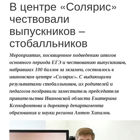
В центре «Солярис»
чествовали
выпускников –
стобалльников
Мероприятие, посвященное подведению итогов
основного периода ЕГЭ и чествованию выпускников,
набравших 100 баллов за экзамен, состоялось в
ивановском центре «Солярис». С выдающими
результатами стобалльников, их родителей и
педагогов поздравили заместитель председателя
правительства Ивановской области Екатерина
Ксенофонтова и директор департамента
образования и науки региона Антон Хапалов.