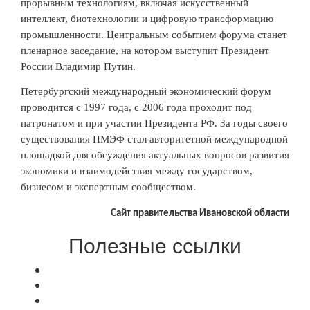
прорывным технологиям, включая искусственный
интеллект, биотехнологии и цифровую трансформацию
промышленности. Центральным событием форума станет
пленарное заседание, на котором выступит Президент
России Владимир Путин.
Петербургский международный экономический форум
проводится с 1997 года, с 2006 года проходит под
патронатом и при участии Президента РФ. За годы своего
существования ПМЭФ стал авторитетной международной
площадкой для обсуждения актуальных вопросов развития
экономики и взаимодействия между государством,
бизнесом и экспертным сообществом.
Сайт правительства Ивановской области
Полезные ссылки