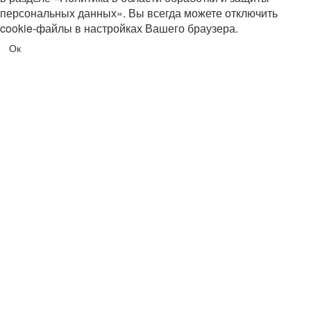
персональных данных». Вы всегда можете отключить
cookie-файлы в настройках Вашего браузера.
Ок