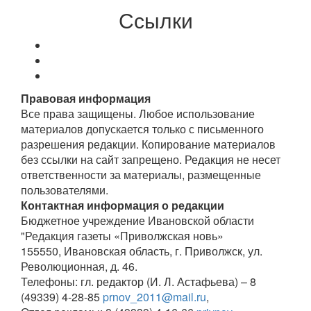
Ссылки
Правовая информация
Все права защищены. Любое использование
материалов допускается только с письменного
разрешения редакции. Копирование материалов
без ссылки на сайт запрещено. Редакция не несет
ответственности за материалы, размещенные
пользователями.
Контактная информация о редакции
Бюджетное учреждение Ивановской области
"Редакция газеты «Приволжская новь»
155550, Ивановская область, г. Приволжск, ул.
Революционная, д. 46.
Телефоны: гл. редактор (И. Л. Астафьева) – 8
(49339) 4-28-85
prnov_2011@mail.ru
,