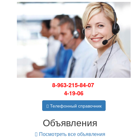
8-963-215-84-07
4-19-06
Телефонный справочник
Объявления
Посмотреть все объявления