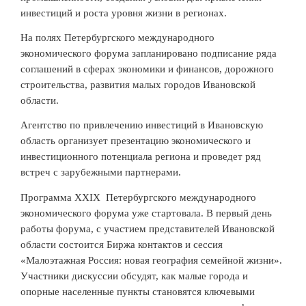
инвестиций и роста уровня жизни в регионах.
На полях Петербургского международного
экономического форума запланировано подписание ряда
соглашений в сферах экономики и финансов, дорожного
строительства, развития малых городов Ивановской
области.
Агентство по привлечению инвестиций в Ивановскую
область организует презентацию экономического и
инвестиционного потенциала региона и проведет ряд
встреч с зарубежными партнерами.
Программа XXIX Петербургского международного
экономического форума уже стартовала. В первый день
работы форума, с участием представителей Ивановской
области состоится Биржа контактов и сессия
«Малоэтажная Россия: новая география семейной жизни».
Участники дискуссии обсудят, как малые города и
опорные населенные пункты становятся ключевыми