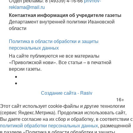
Отдел рекламы: 8 (49339) 4-16-66
privnov-
reklama@mail.ru
Контактная информация об учредителе газеты
Департамент внутренней политики Ивановской
области
Политика в области обработки и защиты
персональных данных
На сайте публикуются не все материалы
«Приволжской нови». Все статьи – в печатной
версии газеты.
Создание сайта - Rasiv
16+
Этот сайт использует cookie-файлы и другие технологии
(сервис Яндекс.Метрика). Продолжая использовать сайт,
Вы даете согласие на их сбор и обработку, в соответствии с
политикой обработки персональных данных
, размещенной
в разделе «Политика в области обработки и защиты