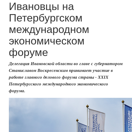
Ивановцы на
Петербургском
международном
экономическом
форуме
Делегация Ивановской области во главе с губернатором
Станиславом Воскресенским принимает участие в
работе главного делового форума страны - XXIX
Петербургского международного экономического
форума.