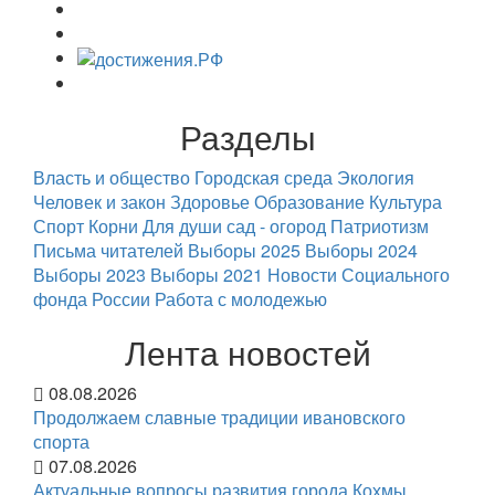
Разделы
Власть и общество
Городская среда
Экология
Человек и закон
Здоровье
Образование
Культура
Спорт
Корни
Для души
сад - огород
Патриотизм
Письма читателей
Выборы 2025
Выборы 2024
Выборы 2023
Выборы 2021
Новости Социального
фонда России
Работа с молодежью
Лента новостей
08.08.2026
Продолжаем славные традиции ивановского
спорта
07.08.2026
Актуальные вопросы развития города Кохмы