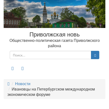
Приволжская новь
Общественно-политическая газета Приволжского
района
Меню
Новости
Ивановцы на Петербургском международном
экономическом форуме