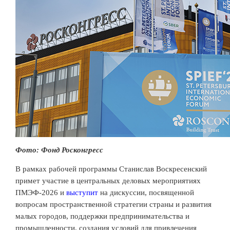
Фото: Фонд Росконгресс
В рамках рабочей программы Станислав Воскресенский
примет участие в центральных деловых мероприятиях
ПМЭФ-2026 и
выступит
на дискуссии, посвященной
вопросам пространственной стратегии страны и развития
малых городов, поддержки предпринимательства и
промышленности, создания условий для привлечения