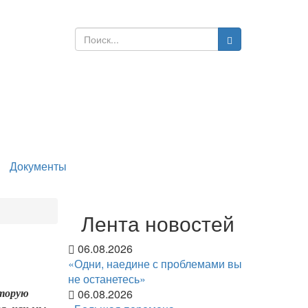
Документы
Лента новостей
06.08.2026
«Одни, наедине с проблемами вы
не останетесь»
06.08.2026
оторую