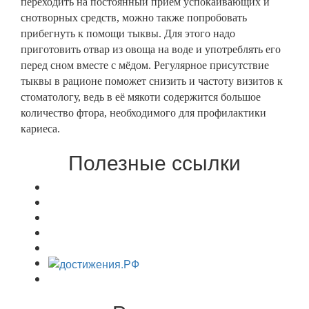
переходить на постоянный приём успокаивающих и
снотворных средств, можно также попробовать
прибегнуть к помощи тыквы. Для этого надо
приготовить отвар из овоща на воде и употреблять его
перед сном вместе с мёдом. Регулярное присутствие
тыквы в рационе поможет снизить и частоту визитов к
стоматологу, ведь в её мякоти содержится большое
количество фтора, необходимого для профилактики
кариеса.
Полезные ссылки