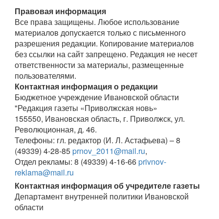
Правовая информация
Все права защищены. Любое использование
материалов допускается только с письменного
разрешения редакции. Копирование материалов
без ссылки на сайт запрещено. Редакция не несет
ответственности за материалы, размещенные
пользователями.
Контактная информация о редакции
Бюджетное учреждение Ивановской области
"Редакция газеты «Приволжская новь»
155550, Ивановская область, г. Приволжск, ул.
Революционная, д. 46.
Телефоны: гл. редактор (И. Л. Астафьева) – 8
(49339) 4-28-85
prnov_2011@mail.ru
,
Отдел рекламы: 8 (49339) 4-16-66
privnov-
reklama@mail.ru
Контактная информация об учредителе газеты
Департамент внутренней политики Ивановской
области