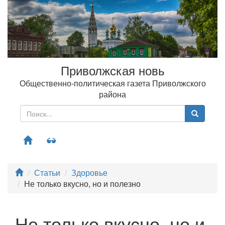
Приволжская новь
Общественно-политическая газета Приволжского
района
Меню
Статьи
Здоровье
Не только вкусно, но и полезно
Не только вкусно, но и