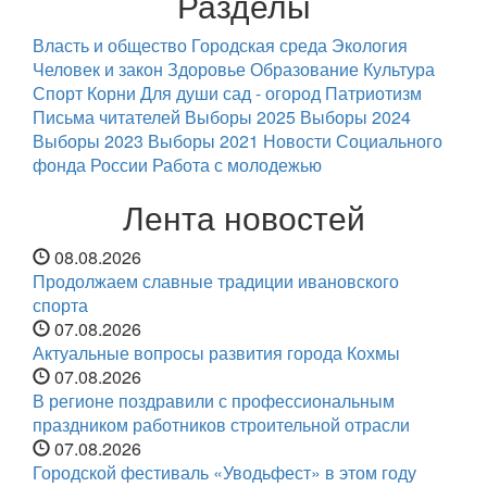
Разделы
Власть и общество
Городская среда
Экология
Человек и закон
Здоровье
Образование
Культура
Спорт
Корни
Для души
сад - огород
Патриотизм
Письма читателей
Выборы 2025
Выборы 2024
Выборы 2023
Выборы 2021
Новости Социального
фонда России
Работа с молодежью
Лента новостей
08.08.2026
Продолжаем славные традиции ивановского
спорта
07.08.2026
Актуальные вопросы развития города Кохмы
07.08.2026
В регионе поздравили с профессиональным
праздником работников строительной отрасли
07.08.2026
Городской фестиваль «Уводьфест» в этом году