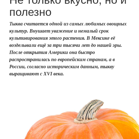
полезно
Тыква считается одной из самых любимых овощных
культур. Внушает уважение и немалый срок
культивирования этого растения. В Мексике её
возделывали ещё за три тысячи лет до нашей эры.
После открытия Америки она быстро
распространилась по европейским странам, а в
России, согласно историческим данным, тыкву
выращивают с XVI века.