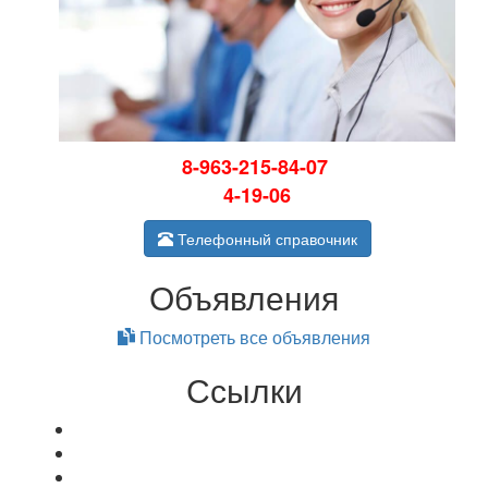
8-963-215-84-07
4-19-06
Телефонный справочник
Объявления
Посмотреть все объявления
Ссылки