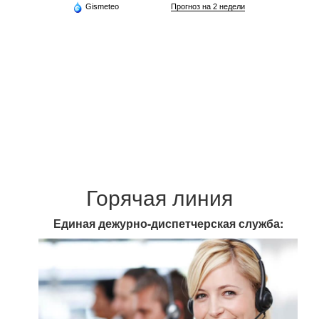
Gismeteo
Прогноз на 2 недели
Горячая линия
Единая дежурно-диспетчерская служба: