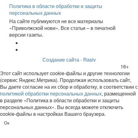
Политика в области обработки и защиты
персональных данных
На сайте публикуются не все материалы
«Приволжской нови». Все статьи – в печатной
версии газеты.
Создание сайта - Rasiv
16+
Этот сайт использует cookie-файлы и другие технологии
(сервис Яндекс.Метрика). Продолжая использовать сайт,
Вы даете согласие на их сбор и обработку, в соответствии с
политикой обработки персональных данных
, размещенной
в разделе «Политика в области обработки и защиты
персональных данных». Вы всегда можете отключить
cookie-файлы в настройках Вашего браузера.
Ок