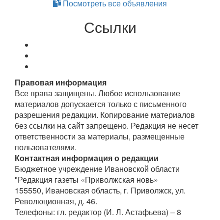
Посмотреть все объявления
Ссылки
Правовая информация
Все права защищены. Любое использование
материалов допускается только с письменного
разрешения редакции. Копирование материалов
без ссылки на сайт запрещено. Редакция не несет
ответственности за материалы, размещенные
пользователями.
Контактная информация о редакции
Бюджетное учреждение Ивановской области
"Редакция газеты «Приволжская новь»
155550, Ивановская область, г. Приволжск, ул.
Революционная, д. 46.
Телефоны: гл. редактор (И. Л. Астафьева) – 8