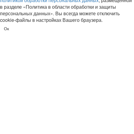
политикой обработки персональных данных
, размещенной
в разделе «Политика в области обработки и защиты
персональных данных». Вы всегда можете отключить
cookie-файлы в настройках Вашего браузера.
Ок