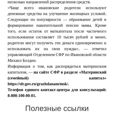
несколько направлений распределения средств.
«Чаще всего ивановские родители используют
денежные средства на улучшение жилищных условий.
Следующие по популярности — образование детей и
формирование накопительной пенсии мамы. Кроме
того, если остаток от маткапитала после частичного
использования составляет 10 тысяч рублей и менее,
родители могут получить эти деньги единовременно и
использовать их на свои нужды», — отметил
управляющий Отделением СФР по Ивановской области
Михаил Болдин.
Информация о том, как распорядиться материнским
капиталом, —
на сайте СФР в разделе «Материнский
(семейный) капитал»
https://sfr.gov.ru/grazhdanam/msk/.
Телефон единого контакт-центра для консультаций:
8-800-100-00-01.
Полезные ссылки