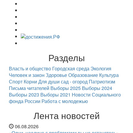
Разделы
Власть и общество
Городская среда
Экология
Человек и закон
Здоровье
Образование
Культура
Спорт
Корни
Для души
сад - огород
Патриотизм
Письма читателей
Выборы 2025
Выборы 2024
Выборы 2023
Выборы 2021
Новости Социального
фонда России
Работа с молодежью
Лента новостей
06.08.2026
«Одни, наедине с проблемами вы не останетесь»