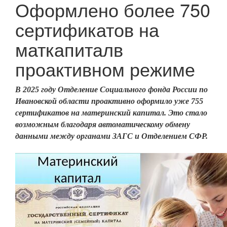
Оформлено более 750
сертификатов на
маткапиталв
проактивном режиме
В 2025 году Отделение Социального фонда России по
Ивановской области проактивно оформило уже 755
сертификатов на материнский капитал. Это стало
возможным благодаря автоматическому обмену
данными между органами ЗАГС и Отделением СФР.