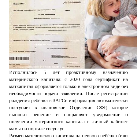
Исполнилось 5 лет проактивному назначению
материнского капитала: с 2020 года сертификат на
маткапитал оформляется только в электронном виде без
необходимости подачи заявлений. После регистрации
рождения ребёнка в ЗАГСе информация автоматически
поступает в ивановское Отделение СФР, которое
выносит решение и направляет уведомление о
получении материнского капитала в личный кабинет
мамы на портале госуслуг.
Размер материнского капитала на первого ребёнка (или