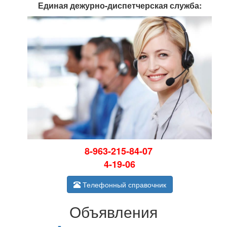
Единая дежурно-диспетчерская служба:
8-963-215-84-07
4-19-06
Телефонный справочник
Объявления