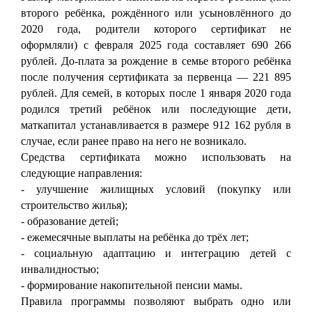
второго ребёнка, рождённого или усыновлённого до
2020 года, родители которого сертификат не
оформляли) с февраля 2025 года составляет 690 266
рублей. До-плата за рождение в семье второго ребёнка
после получения сертификата за первенца — 221 895
рублей. Для семей, в которых после 1 января 2020 года
родился третий ребёнок или последующие дети,
маткапитал устанавливается в размере 912 162 рубля в
случае, если ранее право на него не возникало.
Средства сертификата можно использовать на
следующие направления:
- улучшение жилищных условий (покупку или
строительство жилья);
- образование детей;
- ежемесячные выплаты на ребёнка до трёх лет;
- социальную адаптацию и интеграцию детей с
инвалидностью;
- формирование накопительной пенсии мамы.
Правила программы позволяют выбрать одно или