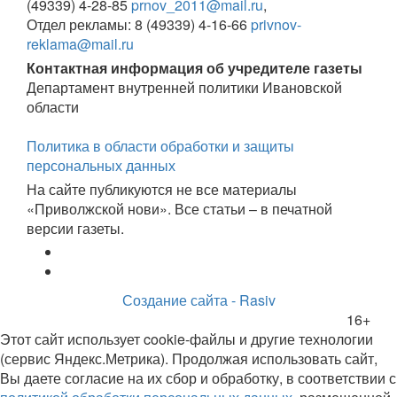
(49339) 4-28-85
prnov_2011@mail.ru
,
Отдел рекламы: 8 (49339) 4-16-66
privnov-
reklama@mail.ru
Контактная информация об учредителе газеты
Департамент внутренней политики Ивановской
области
Политика в области обработки и защиты
персональных данных
На сайте публикуются не все материалы
«Приволжской нови». Все статьи – в печатной
версии газеты.
Создание сайта - Rasiv
16+
Этот сайт использует cookie-файлы и другие технологии
(сервис Яндекс.Метрика). Продолжая использовать сайт,
Вы даете согласие на их сбор и обработку, в соответствии с