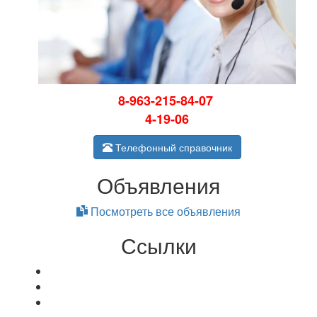
8-963-215-84-07
4-19-06
Телефонный справочник
Объявления
Посмотреть все объявления
Ссылки