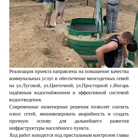
Реализация проекта направлена на повышение качества
коммунальных услуг и обеспечение многодетных семей
на ул.Луговой, ул.Цветочной, ул.Просторной с.Ингарь
надёжным водоснабжением и эффективной системой
водоотведения.
Современные инженерные решения позволят снизить
износ сетей, минимизировать аварийность и создать
прочную основу для дальнейшего развития
инфраструктуры населённого пункта.
Ход работ находится под пристальным контролем главы