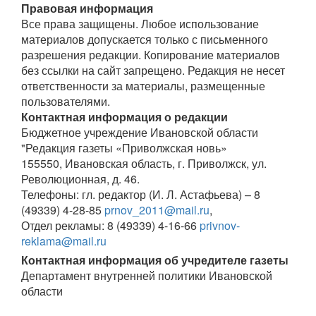
Правовая информация
Все права защищены. Любое использование
материалов допускается только с письменного
разрешения редакции. Копирование материалов
без ссылки на сайт запрещено. Редакция не несет
ответственности за материалы, размещенные
пользователями.
Контактная информация о редакции
Бюджетное учреждение Ивановской области
"Редакция газеты «Приволжская новь»
155550, Ивановская область, г. Приволжск, ул.
Революционная, д. 46.
Телефоны: гл. редактор (И. Л. Астафьева) – 8
(49339) 4-28-85
prnov_2011@mail.ru
,
Отдел рекламы: 8 (49339) 4-16-66
privnov-
reklama@mail.ru
Контактная информация об учредителе газеты
Департамент внутренней политики Ивановской
области