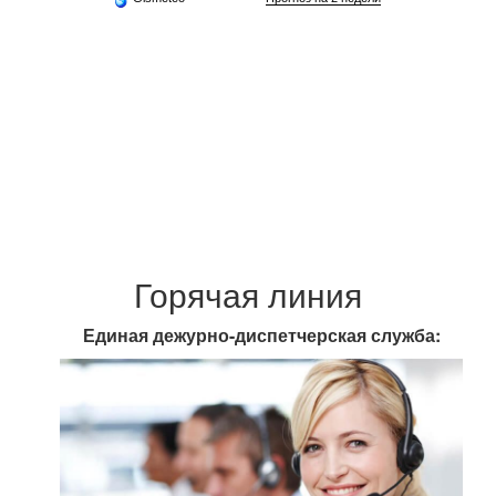
Горячая линия
Единая дежурно-диспетчерская служба: