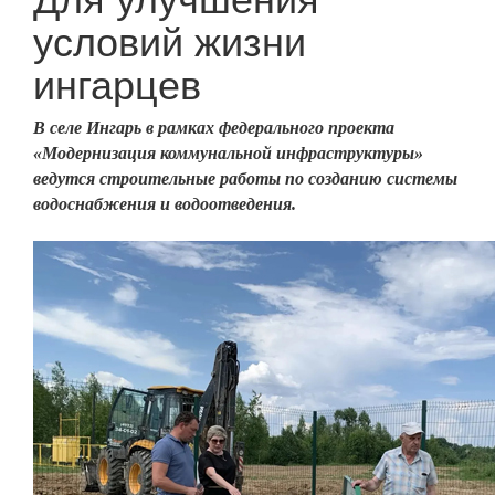
условий жизни
ингарцев
В селе Ингарь в рамках федерального проекта
«Модернизация коммунальной инфраструктуры»
ведутся строительные работы по созданию системы
водоснабжения и водоотведения.