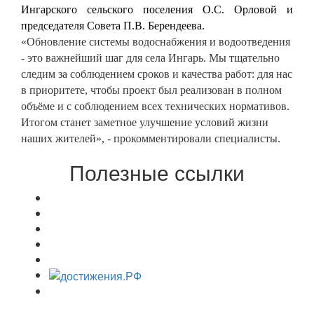
Ингарского сельского поселения О.С. Орловой и
председателя Совета П.В. Берендеева.
«Обновление системы водоснабжения и водоотведения
- это важнейший шаг для села Ингарь. Мы тщательно
следим за соблюдением сроков и качества работ: для нас
в приоритете, чтобы проект был реализован в полном
объёме и с соблюдением всех технических нормативов.
Итогом станет заметное улучшение условий жизни
наших жителей», - прокомментировали специалисты.
Полезные ссылки