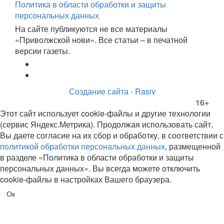
Политика в области обработки и защиты
персональных данных
На сайте публикуются не все материалы
«Приволжской нови». Все статьи – в печатной
версии газеты.
Создание сайта - Rasiv
16+
Этот сайт использует cookie-файлы и другие технологии
(сервис Яндекс.Метрика). Продолжая использовать сайт,
Вы даете согласие на их сбор и обработку, в соответствии с
политикой обработки персональных данных
, размещенной
в разделе «Политика в области обработки и защиты
персональных данных». Вы всегда можете отключить
cookie-файлы в настройках Вашего браузера.
Ок