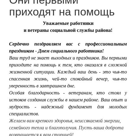
приходят на помощь
Уважаемые работники
и ветераны социальной службы района!
Сердечно поздравляем вас с профессиональным
праздником - Днем социального работника!
Ваш труд не знает выходных и праздников. Вы первыми
приходите на помощь к тем, кто оказался в сложной
жизненной ситуации. Каждый ваш день - это чья-то
спасенная жизнь, чей-то спокойный вечер, чья-то
уверенность в завтрашнем дне.
Особая благодарность - ветеранам, кто стоял у
истоков создания службы в нашем районе. Ваш опыт и
мудрость - надежный фундамент для молодых
специалистов.
Желаем вам крепкого здоровья, неиссякаемой энергии,
семейного тепла и благополучия. Пусть ваша доброта
возвращается к вам сторицей!