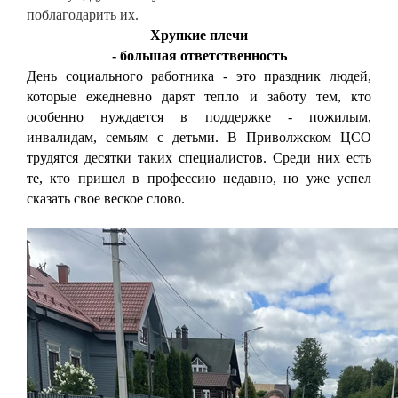
поблагодарить их.
Хрупкие плечи
- большая ответственность
День социального работника - это праздник людей,
которые ежедневно дарят тепло и заботу тем, кто
особенно нуждается в поддержке - пожилым,
инвалидам, семьям с детьми. В Приволжском ЦСО
трудятся десятки таких специалистов. Среди них есть
те, кто пришел в профессию недавно, но уже успел
сказать свое веское слово.