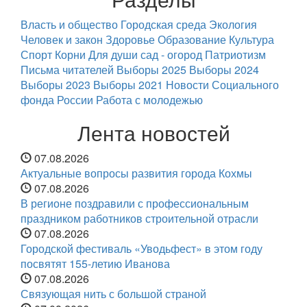
Власть и общество
Городская среда
Экология
Человек и закон
Здоровье
Образование
Культура
Спорт
Корни
Для души
сад - огород
Патриотизм
Письма читателей
Выборы 2025
Выборы 2024
Выборы 2023
Выборы 2021
Новости Социального
фонда России
Работа с молодежью
Лента новостей
07.08.2026
Актуальные вопросы развития города Кохмы
07.08.2026
В регионе поздравили с профессиональным
праздником работников строительной отрасли
07.08.2026
Городской фестиваль «Уводьфест» в этом году
посвятят 155-летию Иванова
07.08.2026
Связующая нить с большой страной