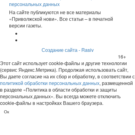
персональных данных
На сайте публикуются не все материалы
«Приволжской нови». Все статьи – в печатной
версии газеты.
Создание сайта - Rasiv
16+
Этот сайт использует cookie-файлы и другие технологии
(сервис Яндекс.Метрика). Продолжая использовать сайт,
Вы даете согласие на их сбор и обработку, в соответствии с
политикой обработки персональных данных
, размещенной
в разделе «Политика в области обработки и защиты
персональных данных». Вы всегда можете отключить
cookie-файлы в настройках Вашего браузера.
Ок