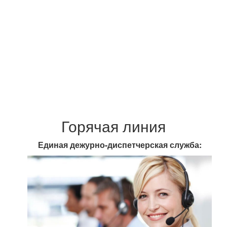
Горячая линия
Единая дежурно-диспетчерская служба: