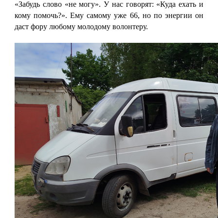
«Забудь слово «не могу». У нас говорят: «Куда ехать и
кому помочь?». Ему самому уже 66, но по энергии он
даст фору любому молодому волонтеру.