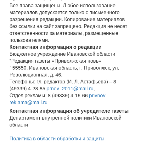
Все права защищены. Любое использование
материалов допускается только с письменного
разрешения редакции. Копирование материалов
без ссылки на сайт запрещено. Редакция не несет
ответственности за материалы, размещенные
пользователями.
Контактная информация о редакции
Бюджетное учреждение Ивановской области
"Редакция газеты «Приволжская новь»
155550, Ивановская область, г. Приволжск, ул.
Революционная, д. 46.
Телефоны: гл. редактор (И. Л. Астафьева) – 8
(49339) 4-28-85
prnov_2011@mail.ru
,
Отдел рекламы: 8 (49339) 4-16-66
privnov-
reklama@mail.ru
Контактная информация об учредителе газеты
Департамент внутренней политики Ивановской
области
Политика в области обработки и защиты