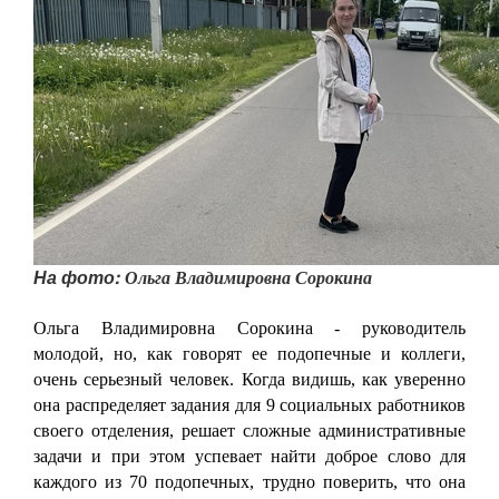
На фото:
Ольга Владимировна Сорокина
Ольга Владимировна Сорокина - руководитель
молодой, но, как говорят ее подопечные и коллеги,
очень серьезный человек. Когда видишь, как уверенно
она распределяет задания для 9 социальных работников
своего отделения, решает сложные административные
задачи и при этом успевает найти доброе слово для
каждого из 70 подопечных, трудно поверить, что она