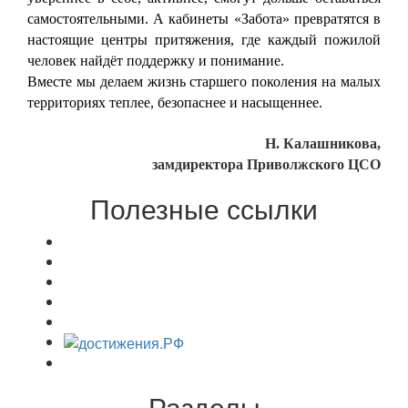
самостоятельными. А кабинеты «Забота» превратятся в
настоящие центры притяжения, где каждый пожилой
человек найдёт поддержку и понимание.
Вместе мы делаем жизнь старшего поколения на малых
территориях теплее, безопаснее и насыщеннее.
Н. Калашникова,
замдиректора Приволжского ЦСО
Полезные ссылки
Разделы