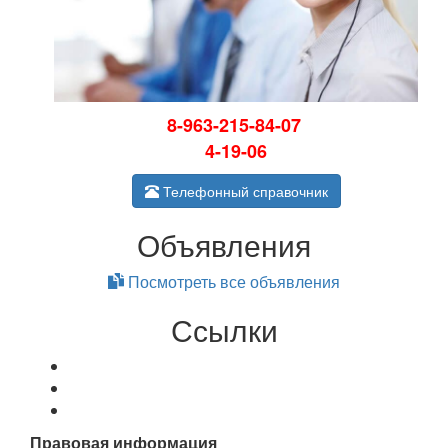
8-963-215-84-07
4-19-06
Телефонный справочник
Объявления
Посмотреть все объявления
Ссылки
Правовая информация