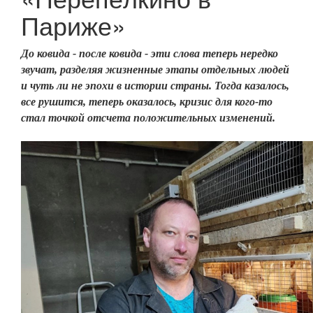
Париже»
До ковида - после ковида - эти слова теперь нередко
звучат, разделяя жизненные этапы отдельных людей
и чуть ли не эпохи в истории страны. Тогда казалось,
все рушится, теперь оказалось, кризис для кого-то
стал точкой отсчета положительных изменений.