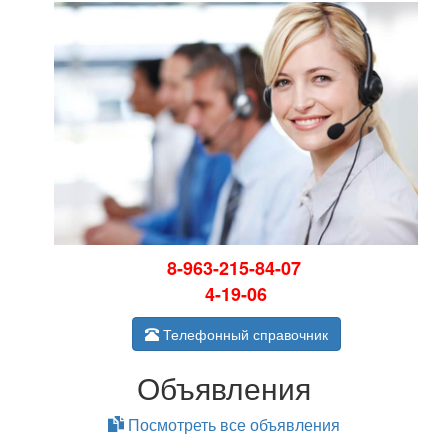
8-963-215-84-07
4-19-06
Телефонный справочник
Объявления
Посмотреть все объявления