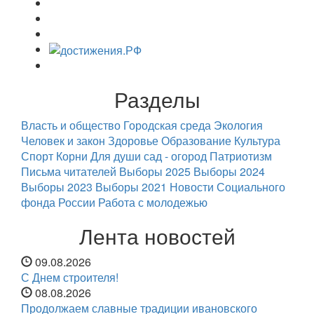
Разделы
Власть и общество
Городская среда
Экология
Человек и закон
Здоровье
Образование
Культура
Спорт
Корни
Для души
сад - огород
Патриотизм
Письма читателей
Выборы 2025
Выборы 2024
Выборы 2023
Выборы 2021
Новости Социального
фонда России
Работа с молодежью
Лента новостей
09.08.2026
С Днем строителя!
08.08.2026
Продолжаем славные традиции ивановского