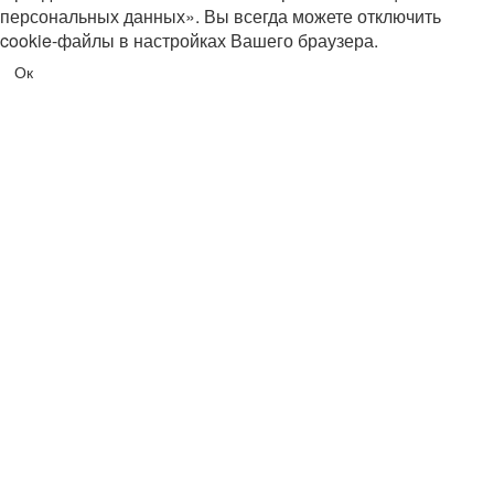
персональных данных». Вы всегда можете отключить
cookie-файлы в настройках Вашего браузера.
Ок