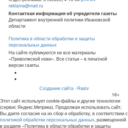
reklama@mail.ru
Контактная информация об учредителе газеты
Департамент внутренней политики Ивановской
области
Политика в области обработки и защиты
персональных данных
На сайте публикуются не все материалы
«Приволжской нови». Все статьи – в печатной
версии газеты.
Создание сайта - Rasiv
16+
Этот сайт использует cookie-файлы и другие технологии
(сервис Яндекс.Метрика). Продолжая использовать сайт,
Вы даете согласие на их сбор и обработку, в соответствии с
политикой обработки персональных данных
, размещенной
в разделе «Политика в области обработки и защиты