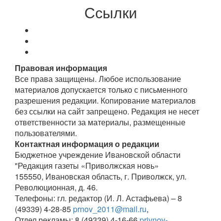
Ссылки
Правовая информация
Все права защищены. Любое использование
материалов допускается только с письменного
разрешения редакции. Копирование материалов
без ссылки на сайт запрещено. Редакция не несет
ответственности за материалы, размещенные
пользователями.
Контактная информация о редакции
Бюджетное учреждение Ивановской области
"Редакция газеты «Приволжская новь»
155550, Ивановская область, г. Приволжск, ул.
Революционная, д. 46.
Телефоны: гл. редактор (И. Л. Астафьева) – 8
(49339) 4-28-85
prnov_2011@mail.ru
,
Отдел рекламы: 8 (49339) 4-16-66
privnov-